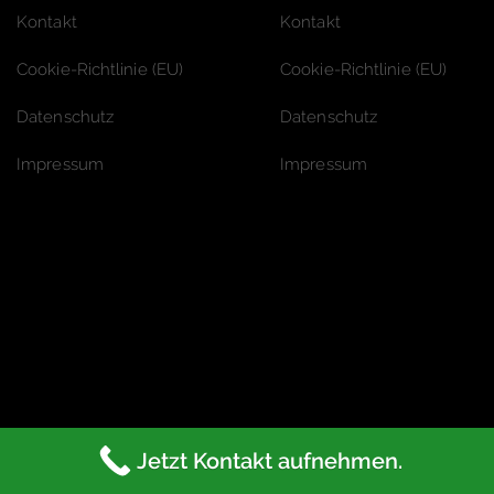
Kontakt
Kontakt
Cookie-Richtlinie (EU)
Cookie-Richtlinie (EU)
Datenschutz
Datenschutz
Impressum
Impressum
Jetzt Kontakt aufnehmen.